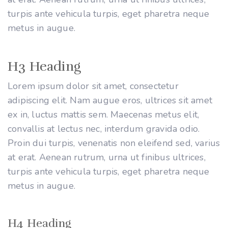
turpis ante vehicula turpis, eget pharetra neque
metus in augue.
H3 Heading
Lorem ipsum dolor sit amet, consectetur
adipiscing elit. Nam augue eros, ultrices sit amet
ex in, luctus mattis sem. Maecenas metus elit,
convallis at lectus nec, interdum gravida odio.
Proin dui turpis, venenatis non eleifend sed, varius
at erat. Aenean rutrum, urna ut finibus ultrices,
turpis ante vehicula turpis, eget pharetra neque
metus in augue.
H4 Heading