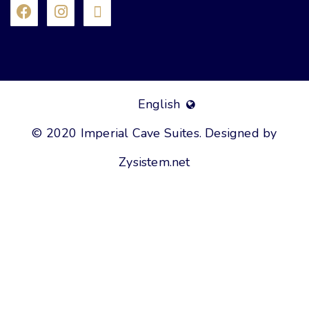
English
© 2020 Imperial Cave Suites. Designed by
Zysistem.net