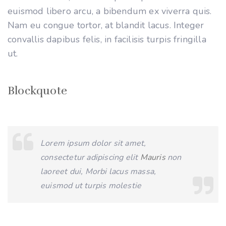
euismod libero arcu, a bibendum ex viverra quis.
Nam eu congue tortor, at blandit lacus. Integer
convallis dapibus felis, in facilisis turpis fringilla
ut.
Blockquote
Lorem ipsum dolor sit amet,
consectetur adipiscing elit
Mauris
non
laoreet dui, Morbi lacus massa,
euismod ut turpis molestie