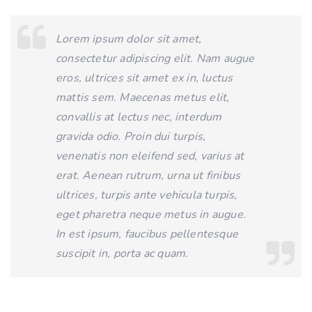
Lorem ipsum dolor sit amet,
consectetur adipiscing elit. Nam augue
eros, ultrices sit amet ex in, luctus
mattis sem. Maecenas metus elit,
convallis at lectus nec, interdum
gravida odio. Proin dui turpis,
venenatis non eleifend sed, varius at
erat. Aenean rutrum, urna ut finibus
ultrices, turpis ante vehicula turpis,
eget pharetra neque metus in augue.
In est ipsum, faucibus pellentesque
suscipit in, porta ac quam.