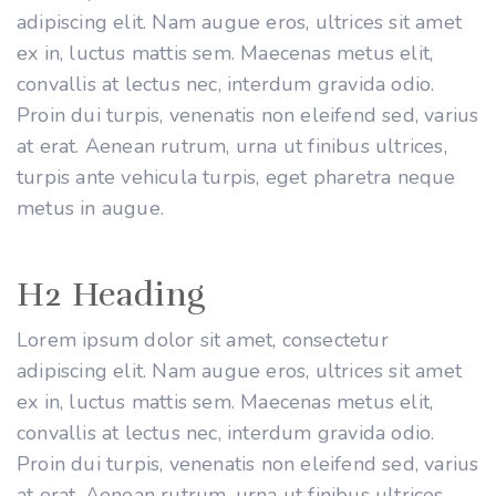
adipiscing elit. Nam augue eros, ultrices sit amet
ex in, luctus mattis sem. Maecenas metus elit,
convallis at lectus nec, interdum gravida odio.
Proin dui turpis, venenatis non eleifend sed, varius
at erat. Aenean rutrum, urna ut finibus ultrices,
turpis ante vehicula turpis, eget pharetra neque
metus in augue.
H2 Heading
Lorem ipsum dolor sit amet, consectetur
adipiscing elit. Nam augue eros, ultrices sit amet
ex in, luctus mattis sem. Maecenas metus elit,
convallis at lectus nec, interdum gravida odio.
Proin dui turpis, venenatis non eleifend sed, varius
at erat. Aenean rutrum, urna ut finibus ultrices,