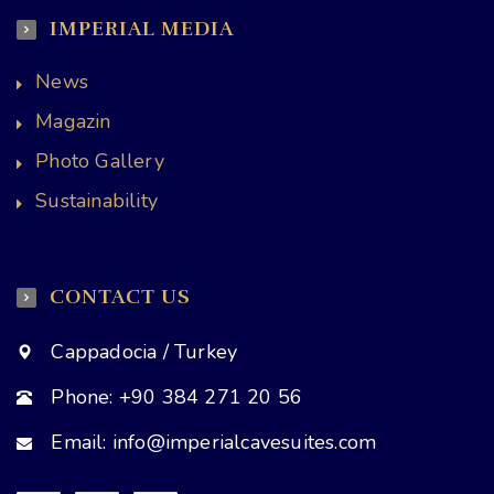
IMPERIAL MEDIA
News
Magazin
Photo Gallery
Sustainability
CONTACT US
Cappadocia / Turkey
Phone: +90 384 271 20 56
Email: info@imperialcavesuites.com