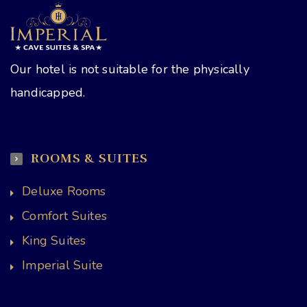
Our hotel is not suitable for the physically
handicapped.
ROOMS & SUITES
Deluxe Rooms
Comfort Suites
King Suites
Imperial Suite