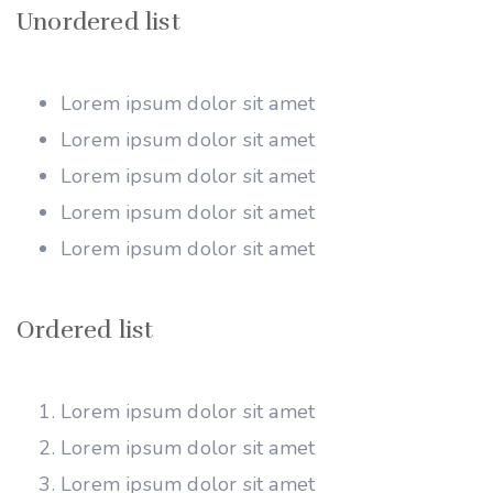
Unordered list
Lorem ipsum dolor sit amet
Lorem ipsum dolor sit amet
Lorem ipsum dolor sit amet
Lorem ipsum dolor sit amet
Lorem ipsum dolor sit amet
Ordered list
Lorem ipsum dolor sit amet
Lorem ipsum dolor sit amet
Lorem ipsum dolor sit amet