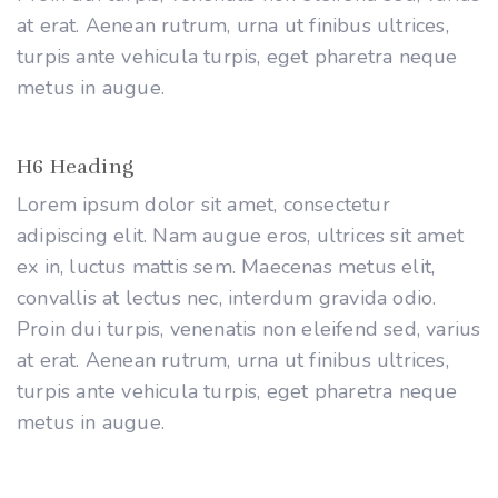
at erat. Aenean rutrum, urna ut finibus ultrices,
turpis ante vehicula turpis, eget pharetra neque
metus in augue.
H6 Heading
Lorem ipsum dolor sit amet, consectetur
adipiscing elit. Nam augue eros, ultrices sit amet
ex in, luctus mattis sem. Maecenas metus elit,
convallis at lectus nec, interdum gravida odio.
Proin dui turpis, venenatis non eleifend sed, varius
at erat. Aenean rutrum, urna ut finibus ultrices,
turpis ante vehicula turpis, eget pharetra neque
metus in augue.