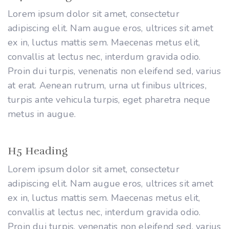
Lorem ipsum dolor sit amet, consectetur
adipiscing elit. Nam augue eros, ultrices sit amet
ex in, luctus mattis sem. Maecenas metus elit,
convallis at lectus nec, interdum gravida odio.
Proin dui turpis, venenatis non eleifend sed, varius
at erat. Aenean rutrum, urna ut finibus ultrices,
turpis ante vehicula turpis, eget pharetra neque
metus in augue.
H5 Heading
Lorem ipsum dolor sit amet, consectetur
adipiscing elit. Nam augue eros, ultrices sit amet
ex in, luctus mattis sem. Maecenas metus elit,
convallis at lectus nec, interdum gravida odio.
Proin dui turpis, venenatis non eleifend sed, varius